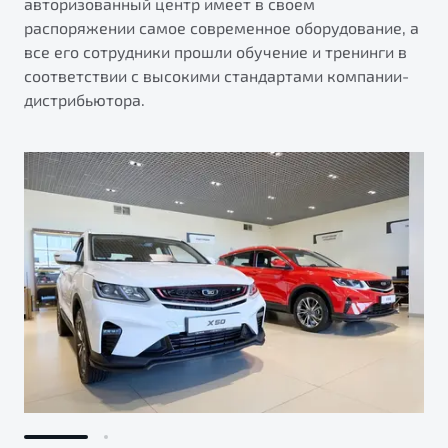
авторизованный центр имеет в своем
распоряжении самое современное оборудование, а
все его сотрудники прошли обучение и тренинги в
соответствии с высокими стандартами компании-
дистрибьютора.