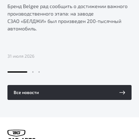
Бренд Belgee рад сообщить о достижении важного
производственного этапа: на заводе
СЗАО «БЕЛДЖИ» был произведен 200-тысячный
автомобиль.
31 июля 2026
Все новости