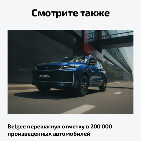
Смотрите также
Belgee перешагнул отметку в 200 000
произведенных автомобилей