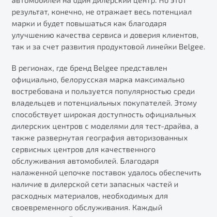
результат, конечно, не отражает весь потенциал
марки и будет повышаться как благодаря
улучшению качества сервиса и доверия клиентов,
так и за счет развития продуктовой линейки Belgee.
В регионах, где бренд Belgee представлен
официально, белорусская марка максимально
востребована и пользуется популярностью среди
владельцев и потенциальных покупателей. Этому
способствует широкая доступность официальных
дилерских центров с моделями для тест-драйва, а
также развернутая география авторизованных
сервисных центров для качественного
обслуживания автомобилей. Благодаря
налаженной цепочке поставок удалось обеспечить
наличие в дилерской сети запасных частей и
расходных материалов, необходимых для
своевременного обслуживания. Каждый