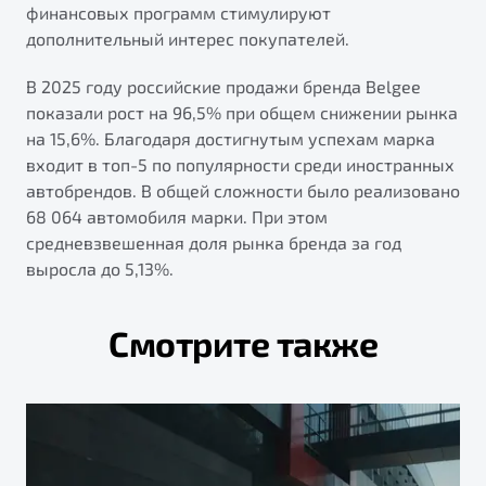
финансовых программ стимулируют
дополнительный интерес покупателей.
В 2025 году российские продажи бренда Belgee
показали рост на 96,5% при общем снижении рынка
на 15,6%. Благодаря достигнутым успехам марка
входит в топ-5 по популярности среди иностранных
автобрендов. В общей сложности было реализовано
68 064 автомобиля марки. При этом
средневзвешенная доля рынка бренда за год
выросла до 5,13%.
Смотрите также