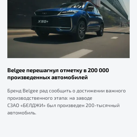
Belgee перешагнул отметку в 200 000
произведенных автомобилей
Бренд Belgee рад сообщить о достижении важного
производственного этапа: на заводе
СЗАО «БЕЛДЖИ» был произведен 200-тысячный
автомобиль.