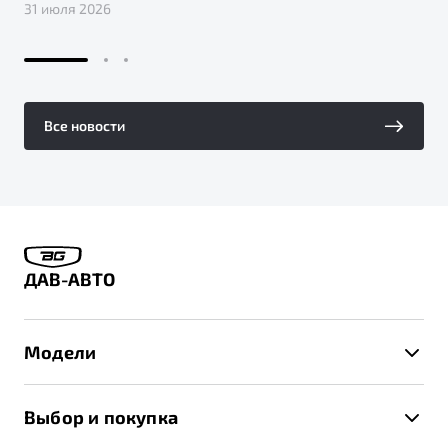
31 июля 2026
Все новости
ДАВ-АВТО
Модели
X50+
Выбор и покупка
S50