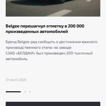
Belgee перешагнул отметку в 200 000
произведенных автомобилей
Бренд Belgee рад сообщить о достижении важного
производственного этапа: на заводе
СЗАО «БЕЛДЖИ» был произведен 200-тысячный
автомобиль.
31 июля 2026