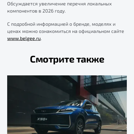
Обсуждается увеличение перечня локальных
компонентов в 2026 году.
С подробной информацией о бренде, моделях и
ценах можно ознакомиться на официальном сайте
www.belgee.ru
.
Смотрите также