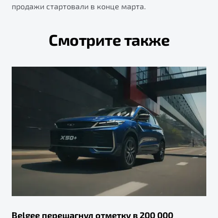
продажи стартовали в конце марта.
Смотрите также
Belgee перешагнул отметку в 200 000