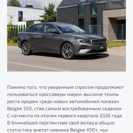
Помимо того, что уверенным спросом продолжают
пользоваться кроссоверы марки, высокие темпы
роста продаж среди новых автомобилей показал
Belgee S50, став самым востребованным седаном
С-сегмента по итогам первого квартала 2026 года.
В ближайшей перспективе свой вклад в общую
статистику внесет новинка Belgee X50+, чьи