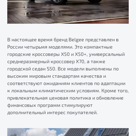
В настоящее время бренд Belgee представлен в
России четырьмя моделями. Это компактные
городские кроссоверы X50 и X50+, универсальный
среднеразмерный кроссовер X70, а также
городской седан S50. Все модели выполнены по
высоким мировым стандартам качества и
соответствуют ожиданиям клиентов по адаптации
к локальным климатическим условиям. Кроме того,
привлекательная ценовая политика и обновление
финансовых программ стимулируют
дополнительный интерес покупателей.