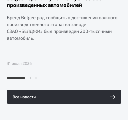
произведенных автомобилей
Бренд Belgee рад сообщить о достижении важного
производственного этапа: на заводе
СЗАО «БЕЛДЖИ» был произведен 200-тысячный
автомобиль.
31 июля 2026
Все новости